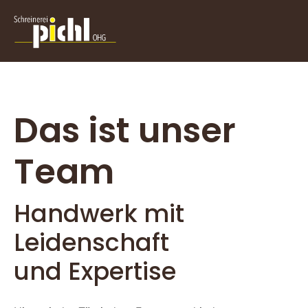
Das ist unser
Team
Handwerk mit
Leidenschaft
und Expertise