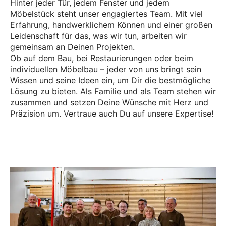
Hinter jeder Tür, jedem Fenster und jedem
Möbelstück steht unser engagiertes Team. Mit viel
Erfahrung, handwerklichem Können und einer großen
Leidenschaft für das, was wir tun, arbeiten wir
gemeinsam an Deinen Projekten.
Ob auf dem Bau, bei Restaurierungen oder beim
individuellen Möbelbau – jeder von uns bringt sein
Wissen und seine Ideen ein, um Dir die bestmögliche
Lösung zu bieten. Als Familie und als Team stehen wir
zusammen und setzen Deine Wünsche mit Herz und
Präzision um. Vertraue auch Du auf unsere Expertise!