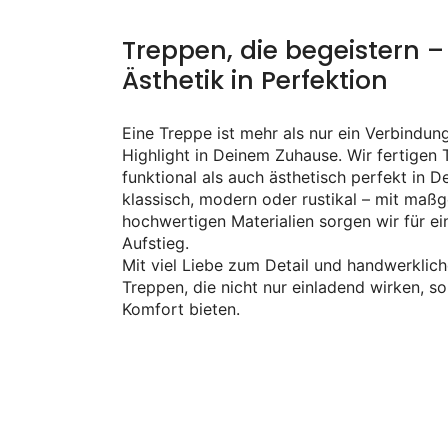
Treppen, die begeistern 
Ästhetik in Perfektion
Eine Treppe ist mehr als nur ein Verbindun
Highlight in Deinem Zuhause. Wir fertigen 
funktional als auch ästhetisch perfekt in 
klassisch, modern oder rustikal – mit maß
hochwertigen Materialien sorgen wir für ein
Aufstieg.
Mit viel Liebe zum Detail und handwerklich
Treppen, die nicht nur einladend wirken, 
Komfort bieten.