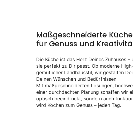
Maßgeschneiderte Küche
für Genuss und Kreativitä
Die Küche ist das Herz Deines Zuhauses – 
sie perfekt zu Dir passt. Ob moderne Hig
gemütlicher Landhausstil, wir gestalten D
Deinen Wünschen und Bedürfnissen.
Mit maßgeschneiderten Lösungen, hochwer
einer durchdachten Planung schaffen wir ei
optisch beeindruckt, sondern auch funktion
wird Kochen zum Genuss – jeden Tag.