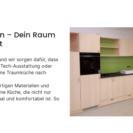
n – Dein Raum
t
und wir sorgen dafür, dass
h-Tech-Ausstattung oder
eine Traumküche nach
tigen Materialien und
ne Küche, die nicht nur
al und komfortabel ist. So