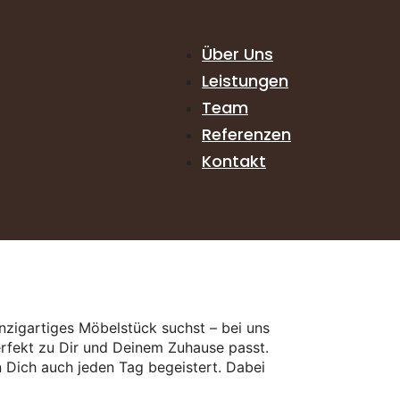
Über Uns
Leistungen
Team
Referenzen
Kontakt
nzigartiges Möbelstück suchst – bei uns
erfekt zu Dir und Deinem Zuhause passt.
n Dich auch jeden Tag begeistert. Dabei