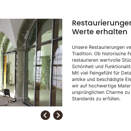
Restaurierungen
Werte erhalten
Unsere Restaurierungen v
Tradition. Ob historische 
restaurieren wertvolle Stüc
Schönheit und Funktionalit
Mit viel Feingefühl für Det
antike und beschädigte E
wir auf hochwertige Mater
ursprünglichen Charme zu
Standards zu erfüllen.