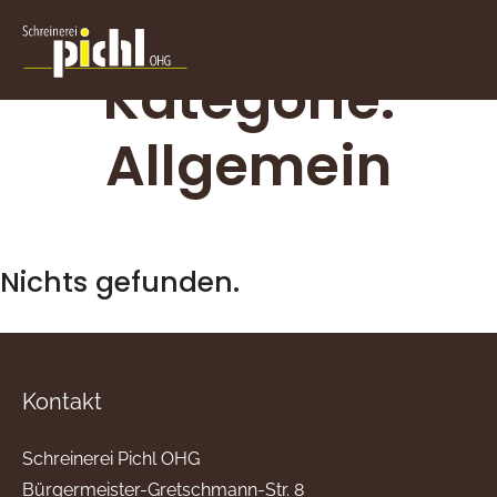
Kategorie:
Allgemein
Nichts gefunden.
Kontakt
Schreinerei Pichl OHG
Bürgermeister-Gretschmann-Str. 8